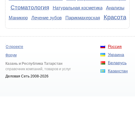
Стоматология
Натуральная косметика
Анализы
Красота
Маникюр
Лечение зубов
Парикмахерская
Россия
О проекте
Украина
Форум
Беларусь
Казань и Республика Татарстан
справочник компаний, товаров и услуг
Казахстан
Деловая Сеть 2008-2026