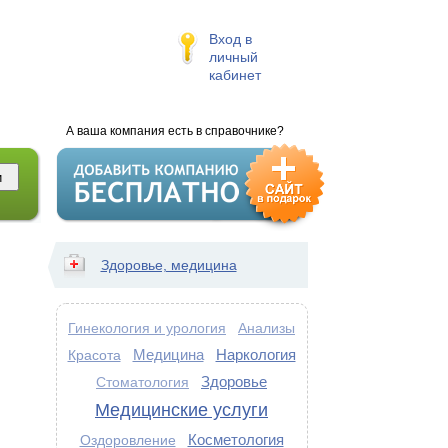
Вход в
личный
кабинет
А ваша компания есть в справочнике?
Здоровье, медицина
Гинекология и урология
Анализы
Медицина
Наркология
Красота
Здоровье
Стоматология
Медицинские услуги
Косметология
Оздоровление