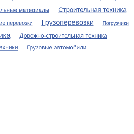
Строительная техника
ельные материалы
Грузоперевозки
ие перевозки
Погрузчики
ика
Дорожно-строительная техника
ехники
Грузовые автомобили