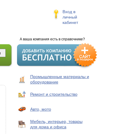
Вход в
личный
кабинет
А ваша компания есть в справочнике?
Промышленные материалы и
оборудование
Ремонт и строительство
Авто, мото
Мебель, интерьер, товары
для дома и офиса