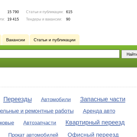
15 790
Статьи и публикации:
615
ги:
19 415
Тендеры и вакансии:
90
Вакансии
Статьи и публикации
Переезды
Запасные части
Автомобили
ельные и ремонтные работы
Аренда авто
Квартирный переезд
гковые
Автозапчасти
Офисный переезд
Прокат автомобилей