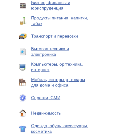
Бизнес, финансы и
юриспруденция
Продукты питания, напитки,
табак
Транспорт и перевозки
Бытовая техника и
электроника
Компьютеры, оргтехника,
интернет
Мебель, интерьер, товары
для дома и офиса
Справки, СМИ
Недвижимость
Одежда, обувь, аксессуары,
косметика