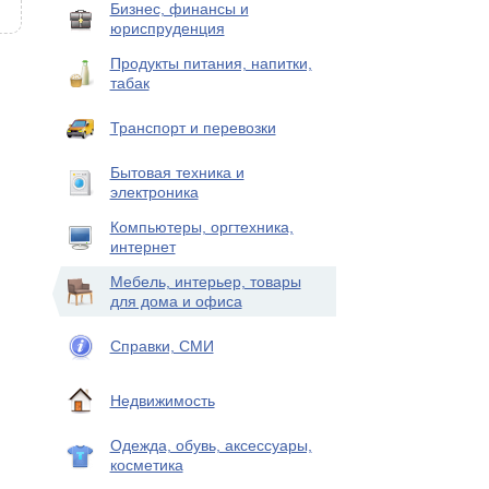
Бизнес, финансы и
юриспруденция
Продукты питания, напитки,
табак
Транспорт и перевозки
Бытовая техника и
электроника
Компьютеры, оргтехника,
интернет
Мебель, интерьер, товары
для дома и офиса
Справки, СМИ
Недвижимость
Одежда, обувь, аксессуары,
косметика