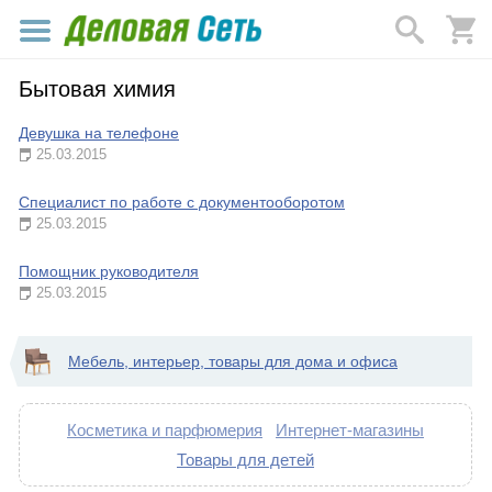
Бытовая химия
Девушка на телефоне
25.03.2015
Специалист по работе с документооборотом
25.03.2015
Помощник руководителя
25.03.2015
Мебель, интерьер, товары для дома и офиса
Косметика и парфюмерия
Интернет-магазины
Товары для детей