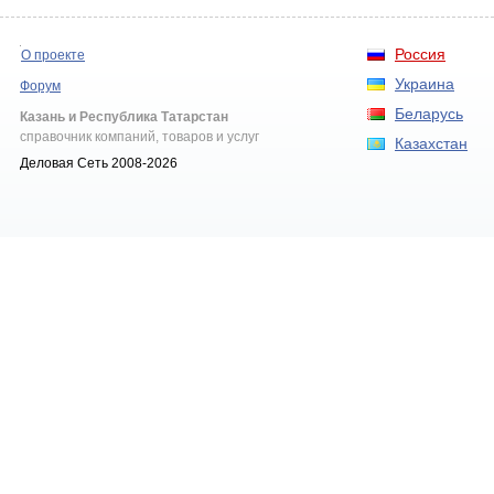
Россия
О проекте
Украина
Форум
Беларусь
Казань и Республика Татарстан
справочник компаний, товаров и услуг
Казахстан
Деловая Сеть 2008-2026