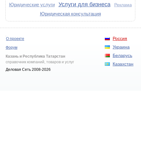
Услуги для бизнеса
Юридические услуги
Реклама
Юридическая консультация
Россия
О проекте
Украина
Форум
Беларусь
Казань и Республика Татарстан
справочник компаний, товаров и услуг
Казахстан
Деловая Сеть 2008-2026