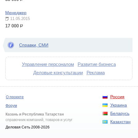
р.
Менеджер
11.05.2015
17 000
р.
Справки, СМИ
Управление персоналом
Развитие бизнеса
Деловые консультации
Реклама
Россия
О проекте
Украина
Форум
Беларусь
Казань и Республика Татарстан
справочник компаний, товаров и услуг
Казахстан
Деловая Сеть 2008-2026