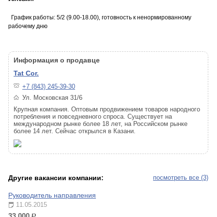
График работы: 5/2 (9.00-18.00)‚ готовность к ненормированному
рабочему дню
Информация о продавце
Tat Cor.
+7 (843) 245-39-30
Ул. Московская 31/6
Крупная компания. Оптовым продвижением товаров народного
потребления и повседневного спроса. Существует на
международном рынке более 18 лет, на Российском рынке
более 14 лет. Сейчас открылся в Казани.
Другие вакансии компании:
посмотреть все (3)
Руководитель направления
11.05.2015
33 000