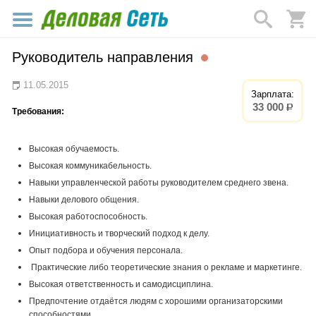
Руководитель направления
11.05.2015
Зарплата:
33 000
р.
Требования:
Высокая обучаемость.
Высокая коммуникабельность.
Навыки управленческой работы руководителем среднего звена.
Навыки делового общения.
Высокая работоспособность.
Инициативность и творческий подход к делу.
Опыт подбора и обучения персонала.
Практические либо теоретические знания о рекламе и маркетинге.
Высокая ответственность и самодисциплина.
Предпочтение отдаётся людям с хорошими организаторскими
способностями‚