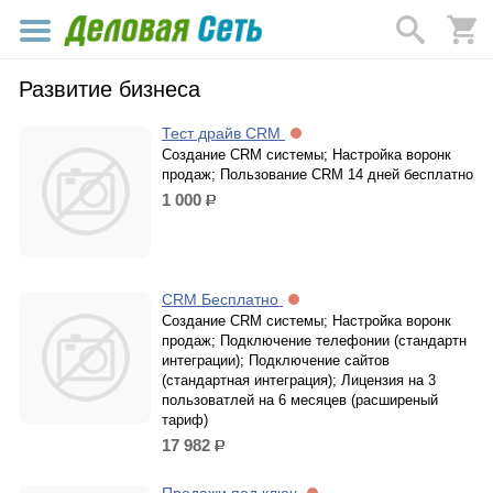
Развитие бизнеса
Тест драйв CRM
Создание CRM системы; Настройка воронк
продаж; Пользование CRM 14 дней бесплатно
1 000
р.
CRM Бесплатно
Создание CRM системы; Настройка воронк
продаж; Подключение телефонии (стандартн
интеграции); Подключение сайтов
(стандартная интеграция); Лицензия на 3
пользоватлей на 6 месяцев (расширеный
тариф)
17 982
р.