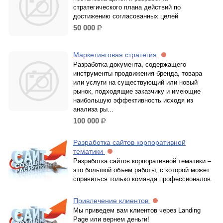
стратегического плана действий по
достижению согласованных целей
50 000
р.
Маркетинговая стратегия
Разработка документа, содержащего
инструменты продвижения бренда, товара
или услуги на существующий или новый
рынок, подходящие заказчику и имеющие
наибольшую эффективность исходя из
анализа ры...
100 000
р.
Разработка сайтов корпоративной
тематики
Разработка сайтов корпоративной тематики –
это большой объем работы, с которой может
справиться только команда профессионалов.
Привлечение клиентов
Мы приведем вам клиентов через Landing
Page или вернем деньги!