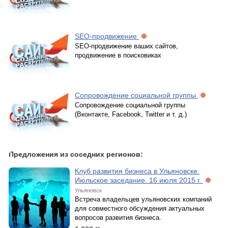
SEO-продвижение
SEO-продвижение ваших сайтов,
продвижение в поисковиках
Сопровождение социальной группы
Сопровождение социальной группы
(Вконтакте, Facebook, Twitter и т. д.)
Предложения из соседних регионов:
Клуб развития бизнеса в Ульяновске.
Июльское заседание. 16 июля 2015 г.
Ульяновск
Встреча владельцев ульяновских компаний
для совместного обсуждения актуальных
вопросов развития бизнеса.