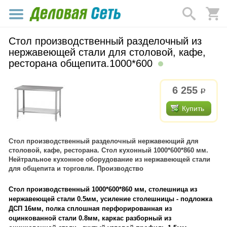
Стол производственный разделочный из
нержавеющей стали для столовой, кафе,
ресторана общепита.1000*600
6 255
р.
Купить
Стол производственный разделочный нержавеющий для
столовой, кафе, ресторана. Стол кухонный 1000*600*860 мм.
Нейтральное кухонное оборудование из нержавеющей стали
для общепита и торговли. Производство
Стол производственный 1000*600*860 мм, столешница из
нержавеющей стали 0.5мм, усиление столешницы - подложка
ДСП 16мм, полка сплошная перфорированная из
оцинкованной стали 0.8мм, каркас разборный из