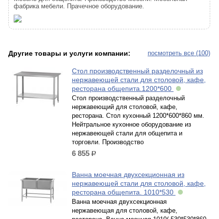
фабрика мебели. Прачечное оборудование.
Другие товары и услуги компании:
посмотреть все (100)
Стол производственный разделочный из
нержавеющей стали для столовой, кафе,
ресторана общепита.1200*600
Стол производственный разделочный
нержавеющий для столовой, кафе,
ресторана. Стол кухонный 1200*600*860 мм.
Нейтральное кухонное оборудование из
нержавеющей стали для общепита и
торговли. Производство
6 855
р.
Ванна моечная двухсекционная из
нержавеющей стали для столовой, кафе,
ресторана общепита. 1010*530
Ванна моечная двухсекционная
нержавеющая для столовой, кафе,