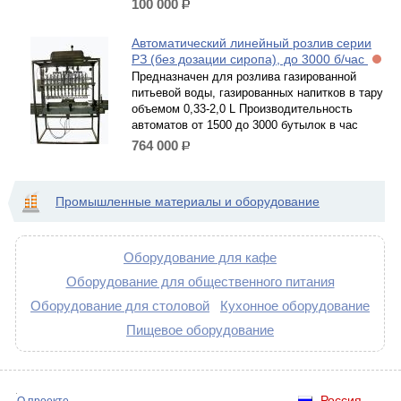
100 000
р.
Автоматический линейный розлив серии
РЗ (без дозации сиропа), до 3000 б/час
Предназначен для розлива газированной
питьевой воды, газированных напитков в тару
объемом 0,33-2,0 L Производительность
автоматов от 1500 до 3000 бутылок в час
764 000
р.
Промышленные материалы и оборудование
Оборудование для кафе
Оборудование для общественного питания
Оборудование для столовой
Кухонное оборудование
Пищевое оборудование
Россия