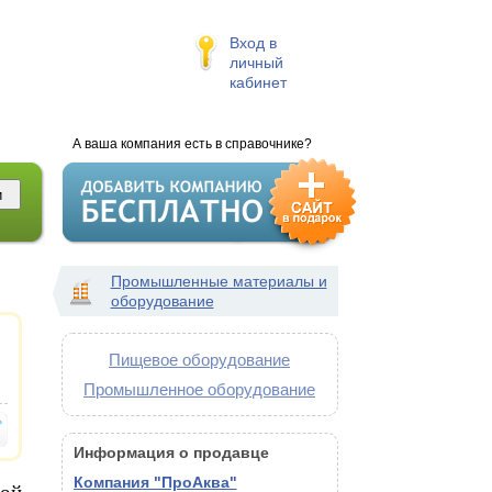
Вход в
личный
кабинет
А ваша компания есть в справочнике?
Промышленные материалы и
оборудование
Пищевое оборудование
Промышленное оборудование
Информация о продавце
Компания "ПроАква"