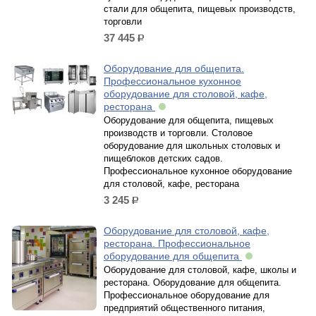
стали для общепита, пищевых производств,
торговли
37 445
р.
Оборудование для общепита.
Профессиональное кухонное
оборудование для столовой, кафе,
ресторана
Оборудование для общепита, пищевых
производств и торговли. Столовое
оборудование для школьных столовых и
пищеблоков детских садов.
Профессиональное кухонное оборудование
для столовой, кафе, ресторана
3 245
р.
Оборудование для столовой, кафе,
ресторана. Профессиональное
оборудование для общепита
Оборудование для столовой, кафе, школы и
ресторана. Оборудование для общепита.
Профессиональное оборудование для
предприятий общественного питания,