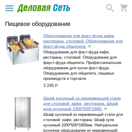
Пищевое оборудование
Оборудование для фаст-фуда кафе,
ресторана, столовой. Оборудование для
фаст-фуда общепита
Оборудование для фаст-фуда кафе,
ресторана, столовой. Оборудование для
фауст-фуда общепита. Профессиональное
оборудование для кухни фаст-фуда.
Оборудование для общепита, пищевых
производств и торговли
3 245
р.
Шкаф кухонный из нержавеющей стали
для столовой, кафе, ресторана. Шкаф
купе кухонный 1000*500*1800
Шкаф кухонный из нержавеющей стали для
столовой, кафе, ресторана. Шкаф купе
кухонный 1000*500*1800мм. Нейтральное
кухонное оборудование из нержавеющей