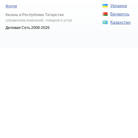
Украина
Форум
Беларусь
Казань и Республика Татарстан
справочник компаний, товаров и услуг
Казахстан
Деловая Сеть 2008-2026