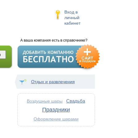
Вход в
личный
кабинет
А ваша компания есть в справочнике?
Отдых и развлечения
Свадьба
Воздушные шары
Праздники
Оформление шарами