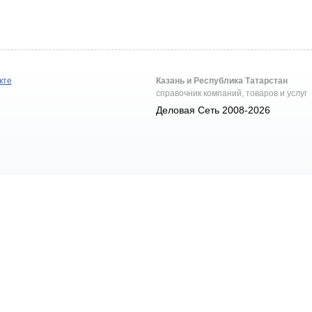
кте
Казань и Республика Татарстан
справочник компаний, товаров и услуг
Деловая Сеть 2008-2026