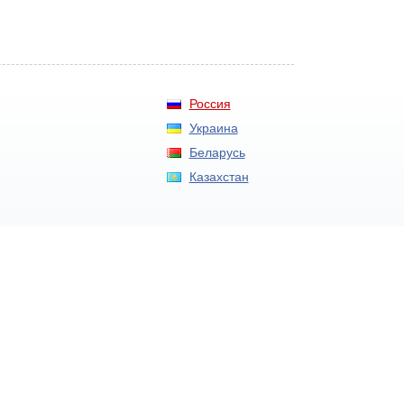
Россия
Украина
Беларусь
Казахстан