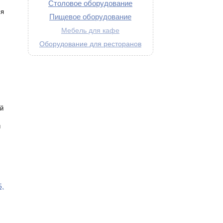
Столовое оборудование
ля
Пищевое оборудование
Мебель для кафе
Оборудование для ресторанов
й
й
5,