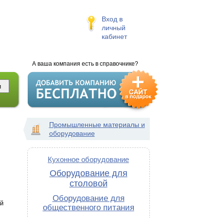
Вход в
личный
кабинет
А ваша компания есть в справочнике?
Промышленные материалы и
оборудование
Кухонное оборудование
Оборудование для
столовой
Оборудование для
й
общественного питания