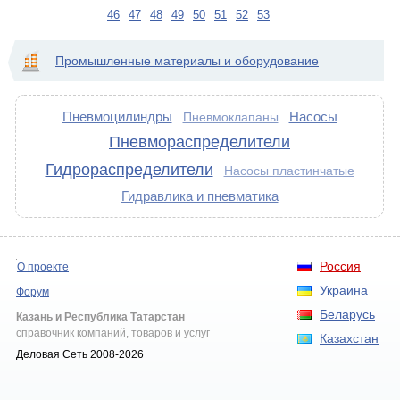
46
47
48
49
50
51
52
53
Промышленные материалы и оборудование
Пневмоцилиндры
Насосы
Пневмоклапаны
Пневмораспределители
Гидрораспределители
Насосы пластинчатые
Гидравлика и пневматика
Россия
О проекте
Украина
Форум
Беларусь
Казань и Республика Татарстан
справочник компаний, товаров и услуг
Казахстан
Деловая Сеть 2008-2026