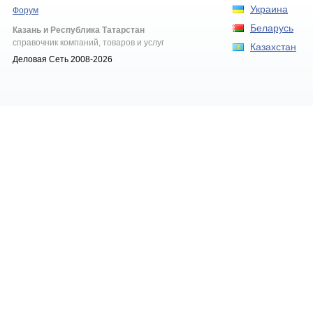
Украина
Форум
Беларусь
Казань и Республика Татарстан
справочник компаний, товаров и услуг
Казахстан
Деловая Сеть 2008-2026