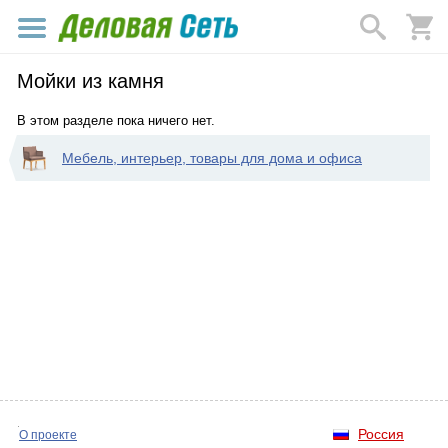
Мойки из камня
В этом разделе пока ничего нет.
Мебель, интерьер, товары для дома и офиса
Россия
О проекте