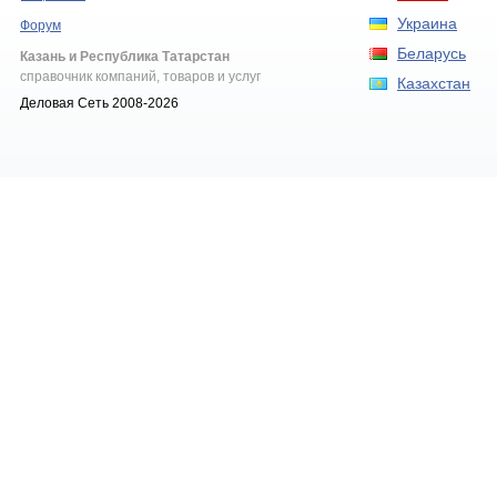
Украина
Форум
Беларусь
Казань и Республика Татарстан
справочник компаний, товаров и услуг
Казахстан
Деловая Сеть 2008-2026