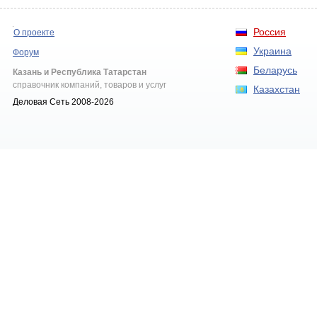
Россия
О проекте
Украина
Форум
Беларусь
Казань и Республика Татарстан
справочник компаний, товаров и услуг
Казахстан
Деловая Сеть 2008-2026