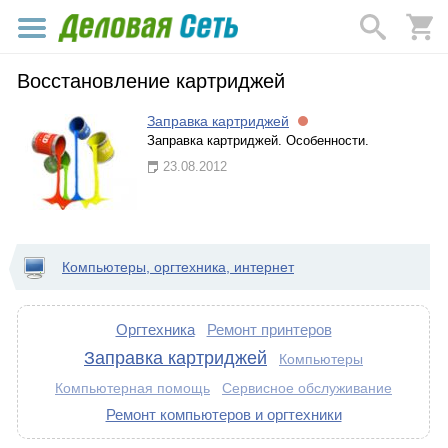
Восстановление картриджей
Заправка картриджей
Заправка картриджей. Особенности.
23.08.2012
Компьютеры, оргтехника, интернет
Оргтехника
Ремонт принтеров
Заправка картриджей
Компьютеры
Компьютерная помощь
Сервисное обслуживание
Ремонт компьютеров и оргтехники