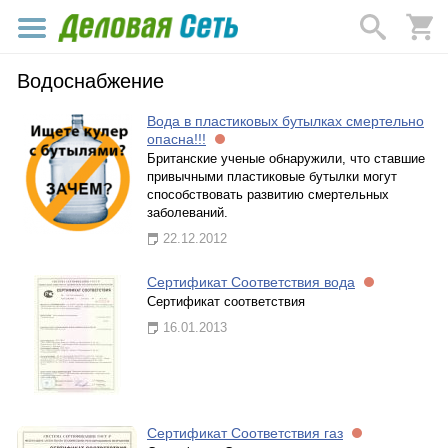
Водоснабжение
Вода в пластиковых бутылках смертельно
опасна!!!
Британские ученые обнаружили, что ставшие
привычными пластиковые бутылки могут
способствовать развитию смертельных
заболеваний.
22.12.2012
Сертификат Соответствия вода
Сертификат соответствия
16.01.2013
Сертификат Соответствия газ