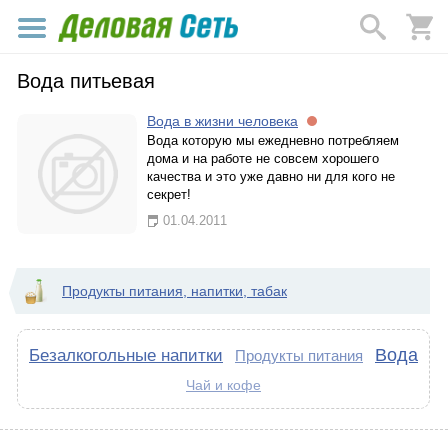
Вода питьевая
Вода в жизни человека
Вода которую мы ежедневно потребляем
дома и на работе не совсем хорошего
качества и это уже давно ни для кого не
секрет!
01.04.2011
Продукты питания, напитки, табак
Вода
Безалкогольные напитки
Продукты питания
Чай и кофе