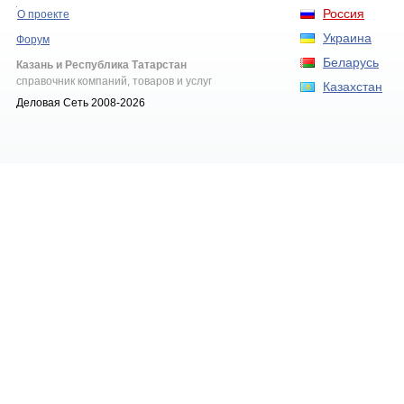
Россия
О проекте
Украина
Форум
Беларусь
Казань и Республика Татарстан
справочник компаний, товаров и услуг
Казахстан
Деловая Сеть 2008-2026