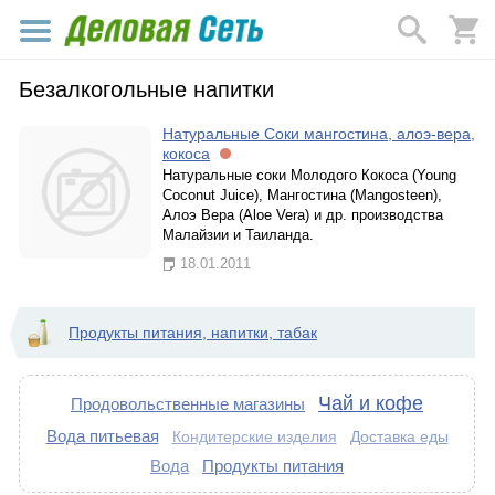
Безалкогольные напитки
Натуральные Соки мангостина, алоэ-вера,
кокоса
Натуральные соки Молодого Кокоса (Young
Coconut Juice), Мангостина (Mangosteen),
Алоэ Вера (Aloe Vera) и др. производства
Малайзии и Таиланда.
18.01.2011
Продукты питания, напитки, табак
Чай и кофе
Продовольственные магазины
Вода питьевая
Доставка еды
Кондитерские изделия
Вода
Продукты питания