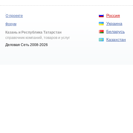
Россия
О проекте
Украина
Форум
Беларусь
Казань и Республика Татарстан
справочник компаний, товаров и услуг
Казахстан
Деловая Сеть 2008-2026