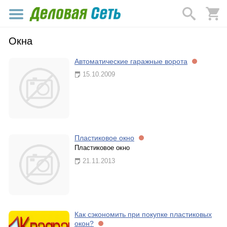
Окна
Автоматические гаражные ворота
15.10.2009
Пластиковое окно
Пластиковое окно
21.11.2013
Как сэкономить при покупке пластиковых
окон?