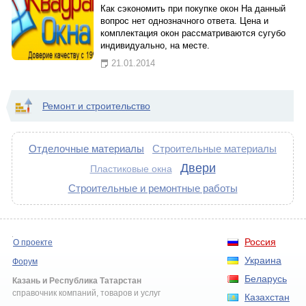
Как сэкономить при покупке окон На данный
вопрос нет однозначного ответа. Цена и
комплектация окон рассматриваются сугубо
индивидуально, на месте.
21.01.2014
Ремонт и строительство
Отделочные материалы
Строительные материалы
Двери
Пластиковые окна
Строительные и ремонтные работы
Россия
О проекте
Украина
Форум
Беларусь
Казань и Республика Татарстан
справочник компаний, товаров и услуг
Казахстан