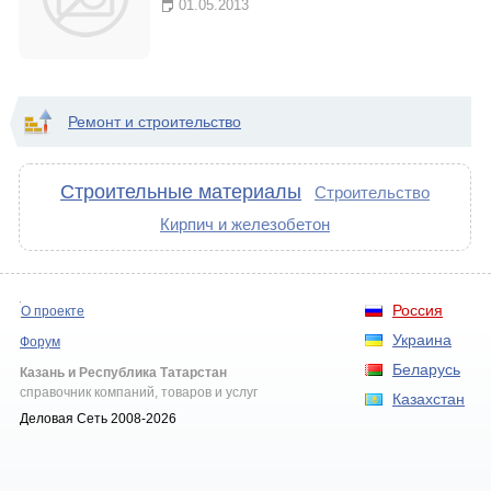
01.05.2013
Ремонт и строительство
Строительные материалы
Строительство
Кирпич и железобетон
Россия
О проекте
Украина
Форум
Беларусь
Казань и Республика Татарстан
справочник компаний, товаров и услуг
Казахстан
Деловая Сеть 2008-2026