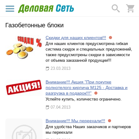
Газобетонные блоки
Скидки для наших клиентов!!!
Для наших клиентов предусмотрена гибкая
система скидок и специальных предложений,
также предусмотрены скидки в зависимости
от объема заказанной продукции!!!
23.03.2013
Внимание!!! Акция "При покупке
полнотелого кирпича М125 - Доставка и
разгрузка в подарок!!!"
Успейте купить, количество ограничено.
07.04.2013
Внимание!!! Мы переехали!!!
Для удобства Наших заказчиков и партнеров
мы переехали