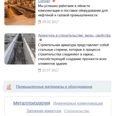
Сигнал
Мы успешно работаем в области
комплектации и поставок оборудования для
нефтяной и газовой промышленности.
29.03.2017
Арматура в строительстве: виды, свойства
Строительная арматура представляет собой
стальные стержни, которые в процессе
строительства соединяют в каркас,
способствующий созданию прочности всех
элементов здания.
10.07.2017
Промышленные материалы и оборудование
Металлоизделия
Инженерные коммуникации
Запорная арматура
Строительство