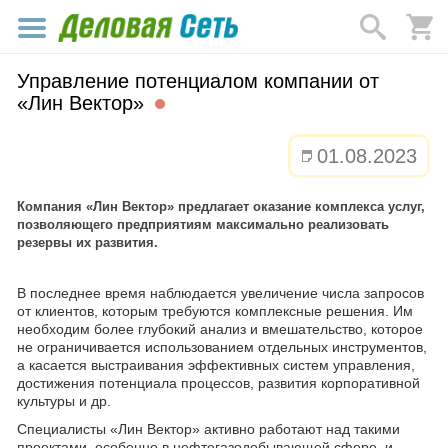
Управление потенциалом компании от
«Лин Вектор»
01.08.2023
Компания «Лин Вектор» предлагает оказание комплекса услуг,
позволяющего предприятиям максимально реализовать
резервы их развития.
В последнее время наблюдается увеличение числа запросов
от клиентов, которым требуются комплексные решения. Им
необходим более глубокий анализ и вмешательство, которое
не ограничивается использованием отдельных инструментов,
а касается выстраивания эффективных систем управления,
достижения потенциала процессов, развития корпоративной
культуры и др.
Специалисты «Лин Вектор» активно работают над такими
проектами, особенно в нефтегазодобывающей сфере, и