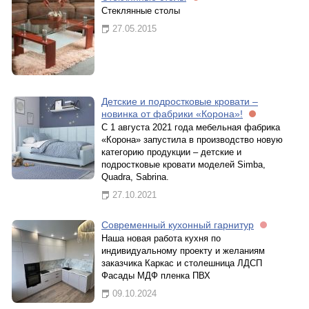
Стеклянные столы
27.05.2015
Детские и подростковые кровати –
новинка от фабрики «Корона»!
С 1 августа 2021 года мебельная фабрика
«Корона» запустила в производство новую
категорию продукции – детские и
подростковые кровати моделей Simba,
Quadra, Sabrina.
27.10.2021
Современный кухонный гарнитур
Наша новая работа кухня по
индивидуальному проекту и желаниям
заказчика Каркас и столешница ЛДСП
Фасады МДФ пленка ПВХ
09.10.2024