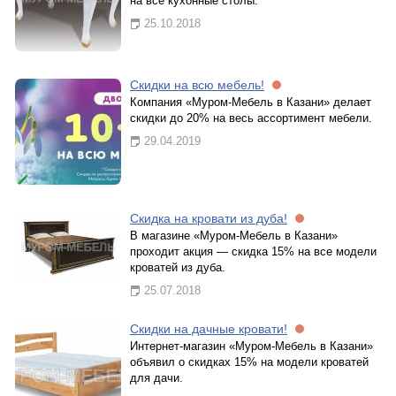
на все кухонные столы.
25.10.2018
Скидки на всю мебель!
Компания «Муром-Мебель в Казани» делает
скидки до 20% на весь ассортимент мебели.
29.04.2019
Скидка на кровати из дуба!
В магазине «Муром-Мебель в Казани»
проходит акция — скидка 15% на все модели
кроватей из дуба.
25.07.2018
Скидки на дачные кровати!
Интернет-магазин «Муром-Мебель в Казани»
объявил о скидках 15% на модели кроватей
для дачи.