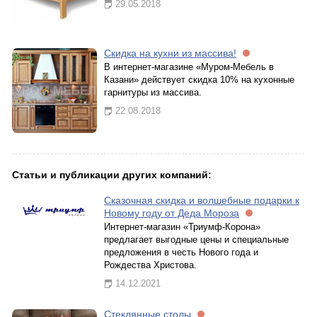
29.05.2018
Скидка на кухни из массива!
В интернет-магазине «Муром-Мебель в
Казани» действует скидка 10% на кухонные
гарнитуры из массива.
22.08.2018
Статьи и публикации других компаний:
Сказочная скидка и волшебные подарки к
Новому году от Деда Мороза
Интернет-магазин «Триумф-Корона»
предлагает выгодные цены и специальные
предложения в честь Нового года и
Рождества Христова.
14.12.2021
Стеклянные столы