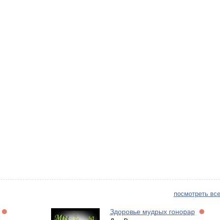
посмотреть все
Здоровье мудрых гонорар