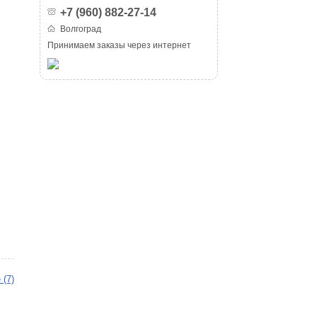
+7 (960) 882-27-14
Волгоград
Принимаем заказы через интернет
 (7)