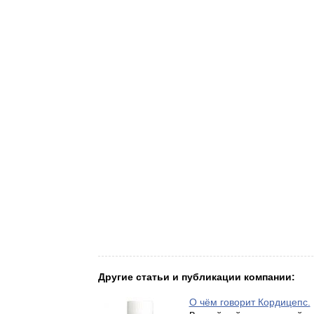
Другие статьи и публикации компании:
О чём говорит Кордицепс.