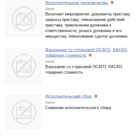
Исполнительное производство
Киров
Включает мероприятия: документы приставу;
запросы приставу; обжалование действий
пристава; привлечении должника к
ответственности; розыск должника и его
имущества, обжалование сделок должника.
Взыскание со страховой ОСАГО, КАСКО,
товарная стоимость
Киров
Взыскание со страховой ОСАГО, КАСКО,
товарная стоимость
Исполнительский сбор
Киров
Снижение исполнительского сбора