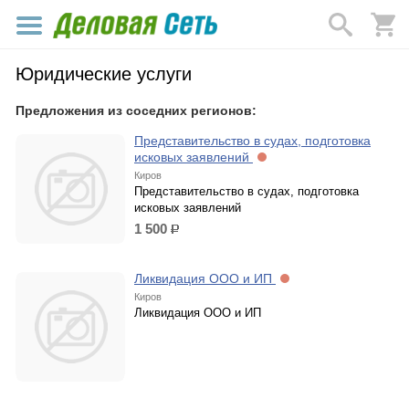
Юридические услуги
Предложения из соседних регионов:
Представительство в судах, подготовка
исковых заявлений
Киров
Представительство в судах, подготовка
исковых заявлений
1 500
р.
Ликвидация ООО и ИП
Киров
Ликвидация ООО и ИП