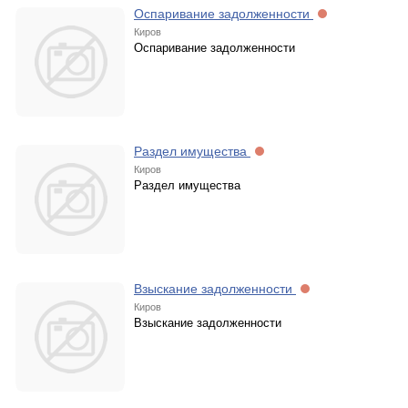
Оспаривание задолженности
Киров
Оспаривание задолженности
Раздел имущества
Киров
Раздел имущества
Взыскание задолженности
Киров
Взыскание задолженности