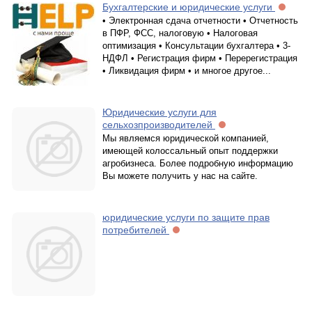
Бухгалтерские и юридические услуги
• Электронная сдача отчетности • Отчетность
в ПФР, ФСС, налоговую • Налоговая
оптимизация • Консультации бухгалтера • 3-
НДФЛ • Регистрация фирм • Перерегистрация
• Ликвидация фирм • и многое другое...
Юридические услуги для
сельхозпроизводителей
Мы являемся юридической компанией,
имеющей колоссальный опыт поддержки
агробизнеса. Более подробную информацию
Вы можете получить у нас на сайте.
юридические услуги по защите прав
потребителей