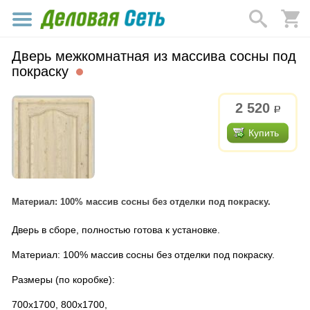
Дверь межкомнатная из массива сосны под
покраску
2 520
р.
Купить
Материал: 100% массив сосны без отделки под покраску.
Дверь в сборе, полностью готова к установке.
Материал: 100% массив сосны без отделки под покраску.
Размеры (по коробке):
700х1700, 800х1700,