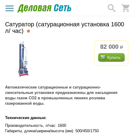
Сатуратор (сатурационная установка 1600
л/ час)
82 000
р.
Купить
Автоматические сатурационные и сатурационно-
смесительные установки предназначены для насыщения
воды газом СО2 в промышленных линиях розлива
газированной воды.
Технические данные:
Производительность, л/час: 1600
Габариты, длина/ширина/высота (мм): 500/450/1750