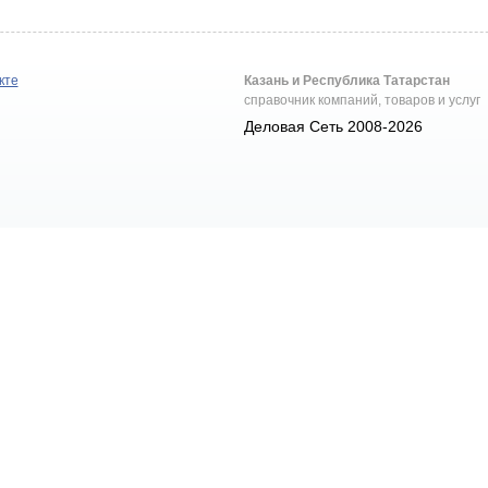
кте
Казань и Республика Татарстан
справочник компаний, товаров и услуг
Деловая Сеть 2008-2026