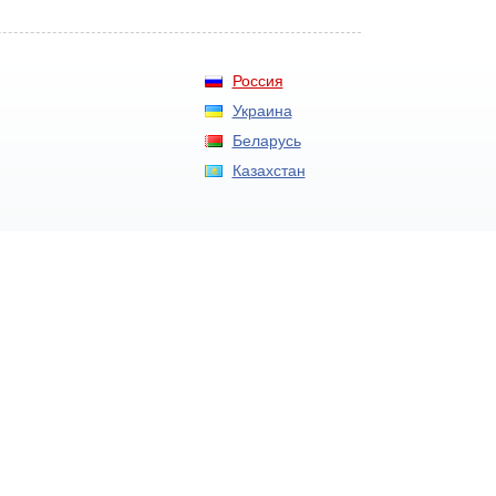
Россия
Украина
Беларусь
Казахстан