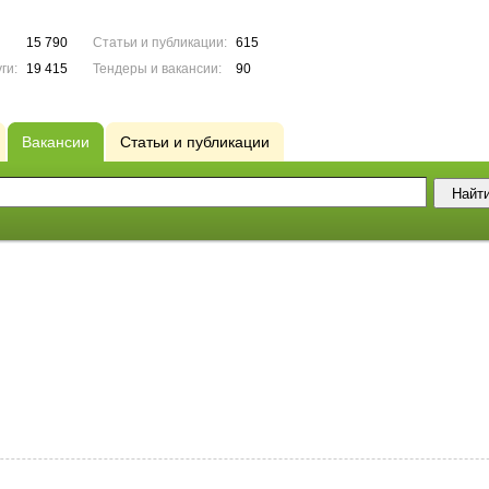
15 790
Статьи и публикации:
615
ги:
19 415
Тендеры и вакансии:
90
Вакансии
Статьи и публикации