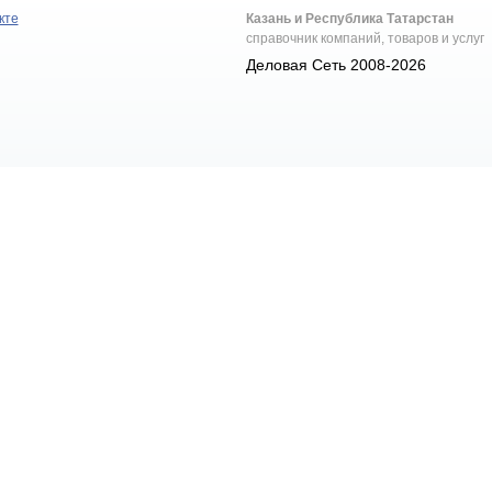
кте
Казань и Республика Татарстан
справочник компаний, товаров и услуг
Деловая Сеть 2008-2026