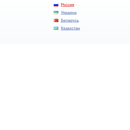
Россия
Украина
Беларусь
Казахстан