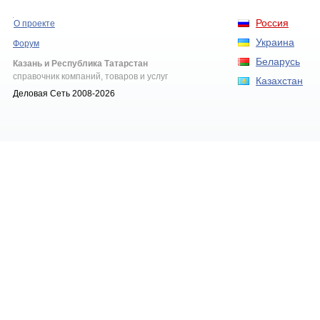
Россия
О проекте
Украина
Форум
Беларусь
Казань и Республика Татарстан
справочник компаний, товаров и услуг
Казахстан
Деловая Сеть 2008-2026