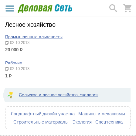
Лесное хозяйство
Промышленные альпенисты
02.10.2013
20 000
р.
Рабочие
02.10.2013
1
р.
Сельское и лесное хозяйство, экология
Ландшафтный дизайн участка
Машины и механизмы
Строительные материалы
Экология
Спецтехника