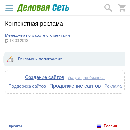
Контекстная реклама
Менеджер по работе с клиентами
16.09.2013
Реклама и полиграфия
Создание сайтов
Услуги для бизнеса
Продвижение сайтов
Поддержка сайтов
Реклама
Россия
О проекте