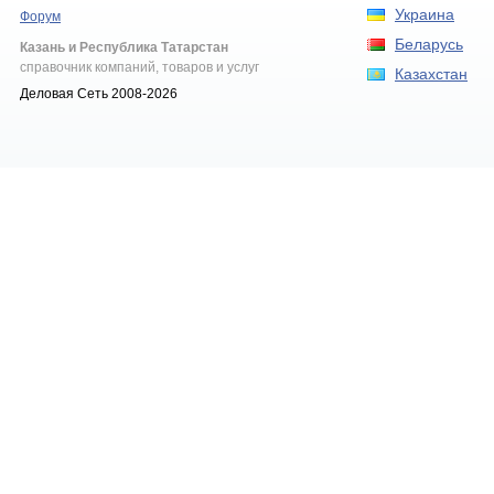
Украина
Форум
Беларусь
Казань и Республика Татарстан
справочник компаний, товаров и услуг
Казахстан
Деловая Сеть 2008-2026