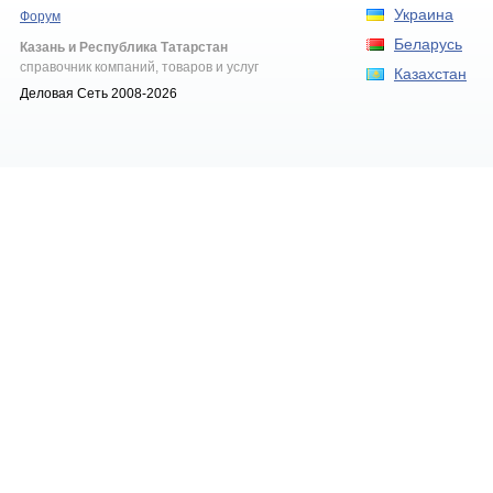
Украина
Форум
Беларусь
Казань и Республика Татарстан
справочник компаний, товаров и услуг
Казахстан
Деловая Сеть 2008-2026