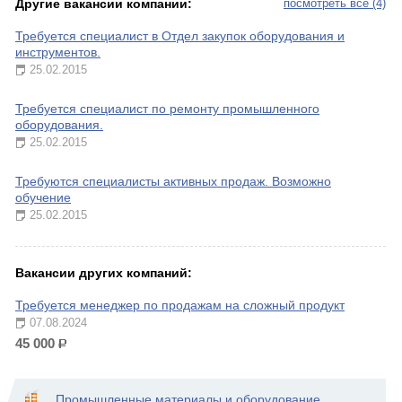
Другие вакансии компании:
посмотреть все (4)
Требуется специалист в Отдел закупок оборудования и
инструментов.
25.02.2015
Требуется специалист по ремонту промышленного
оборудования.
25.02.2015
Требуются специалисты активных продаж. Возможно
обучение
25.02.2015
Вакансии других компаний:
Требуется менеджер по продажам на сложный продукт
07.08.2024
45 000
р.
Промышленные материалы и оборудование