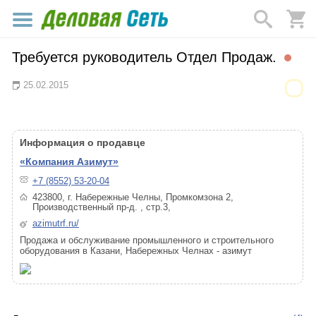
Требуется руководитель Отдел Продаж.
25.02.2015
Информация о продавце
«Компания Азимут»
+7 (8552) 53-20-04
423800, г. Набережные Челны, Промкомзона 2,
Производственный пр-д. , стр.3,
azimutrf.ru/
Продажа и обслуживание промышленного и строительного
оборудования в Казани, Набережных Челнах - азимут