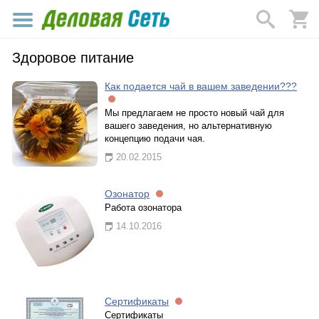
Здоровое питание
Как подается чай в вашем заведении???
Мы предлагаем не просто новый чай для
вашего заведения, но альтернативную
концепцию подачи чая.
20.02.2015
Озонатор
Работа озонатора
14.10.2016
Сертификаты
Сертификаты