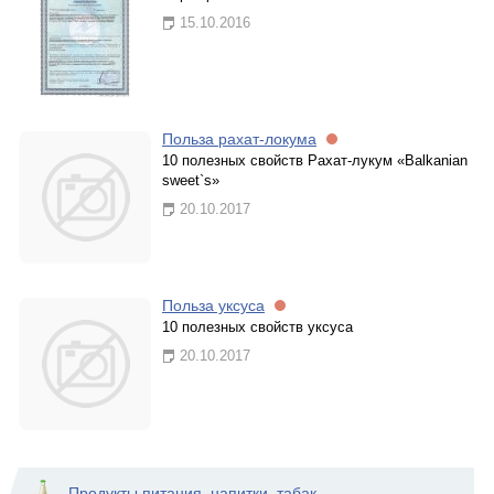
15.10.2016
Польза рахат-локума
10 полезных свойств Рахат-лукум «Balkanian
sweet`s»
20.10.2017
Польза уксуса
10 полезных свойств уксуса
20.10.2017
Продукты питания, напитки, табак