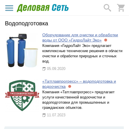
Водоподготовка
Оборудование для очистки и обработки
воды от ООО «ГидроЛайт Эко»
Компания «ГидроЛайт Эко» предлагает
комплексные технические решения в области
очистки и обработки природных и сточных
вод.
05.09.2020
«Татглавпрогресс» – водоподготовка и
водоочистка
Компания «Татглавпрогресс» предлагает
услуги качественной водоочистки и
водоподготовки для промышленных и
гражданских объектов.
11.07.2023