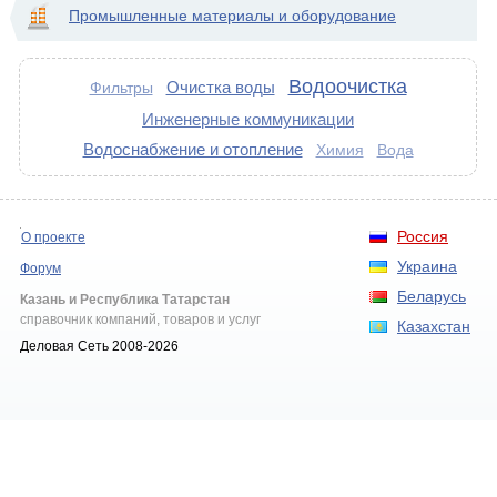
Промышленные материалы и оборудование
Водоочистка
Очистка воды
Фильтры
Инженерные коммуникации
Водоснабжение и отопление
Химия
Вода
Россия
О проекте
Украина
Форум
Беларусь
Казань и Республика Татарстан
справочник компаний, товаров и услуг
Казахстан
Деловая Сеть 2008-2026