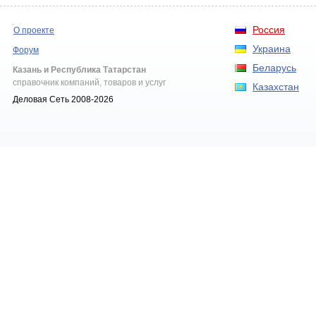
Россия
О проекте
Украина
Форум
Беларусь
Казань и Республика Татарстан
справочник компаний, товаров и услуг
Казахстан
Деловая Сеть 2008-2026