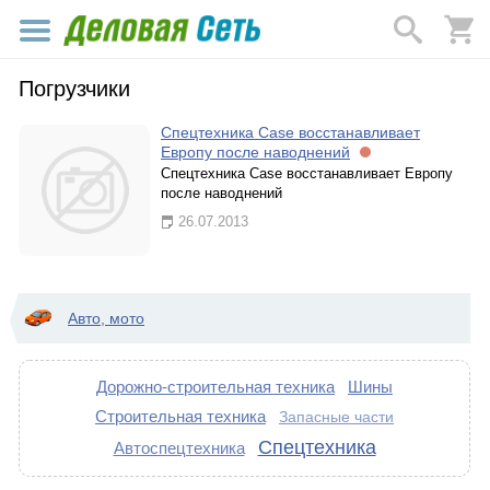
Погрузчики
Спецтехника Case восстанавливает
Европу после наводнений
Спецтехника Case восстанавливает Европу
после наводнений
26.07.2013
Авто, мото
Дорожно-строительная техника
Шины
Строительная техника
Запасные части
Спецтехника
Автоспецтехника