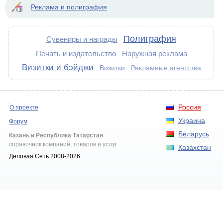
Реклама и полиграфия
Полиграфия
Сувениры и награды
Печать и издательство
Наружная реклама
Визитки и бэйджи
Визитки
Рекламные агентства
Россия
О проекте
Украина
Форум
Беларусь
Казань и Республика Татарстан
справочник компаний, товаров и услуг
Казахстан
Деловая Сеть 2008-2026