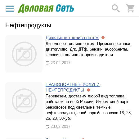
Нефтепродукты
Дизельное топливо оптом
Дизельное топливо оптом. Прямые поставки:
дизтопливо, Дгк, ДТф, бензин, абсорбенты,
керосин, топливо от производителя.
23.02.2017
ТРАНСПОРТНЫЕ УСЛУГИ,
НЕФТЕПРОДУКТЫ
Перевезем, доставим любой вид топлива,
работаем по всей России. Имеем свой парк
бензовозов под светлые и темные
нефтепродукты, свой парк бензовозов:16, 23,
25, 28, 30куб.
23.02.2017