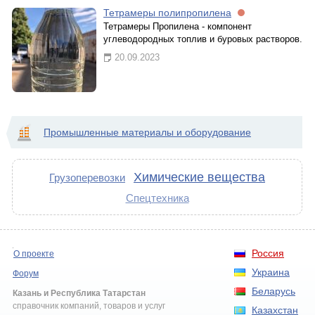
Тетрамеры полипропилена
Тетрамеры Пропилена - компонент
углеводородных топлив и буровых растворов.
20.09.2023
Промышленные материалы и оборудование
Химические вещества
Грузоперевозки
Спецтехника
Россия
О проекте
Украина
Форум
Беларусь
Казань и Республика Татарстан
справочник компаний, товаров и услуг
Казахстан