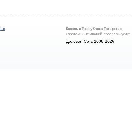
кте
Казань и Республика Татарстан
справочник компаний, товаров и услуг
Деловая Сеть 2008-2026