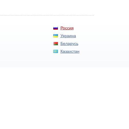
Россия
Украина
Беларусь
Казахстан