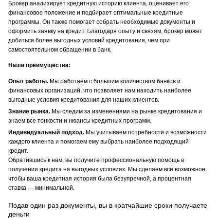
Брокер анализирует кредитную историю клиента, оценивает его
финансовое положение и подбирает оптимальные кредитные
программы. Он также помогает собрать необходимые документы и
оформить заявку на кредит. Благодаря опыту и связям, брокер может
добиться более выгодных условий кредитования, чем при
самостоятельном обращении в банк.
Наши преимущества:
Опыт работы.
Мы работаем с большим количеством банков и
финансовых организаций, что позволяет нам находить наиболее
выгодные условия кредитования для наших клиентов.
Знание рынка.
Мы следим за изменениями на рынке кредитования и
знаем все тонкости и нюансы кредитных программ.
Индивидуальный подход.
Мы учитываем потребности и возможности
каждого клиента и помогаем ему выбрать наиболее подходящий
кредит.
Обратившись к нам, вы получите профессиональную помощь в
получении кредита на выгодных условиях. Мы сделаем всё возможное,
чтобы ваша кредитная история была безупречной, а процентная
ставка — минимальной.
Подав один раз документы, вы в кратчайшие сроки получаете
деньги