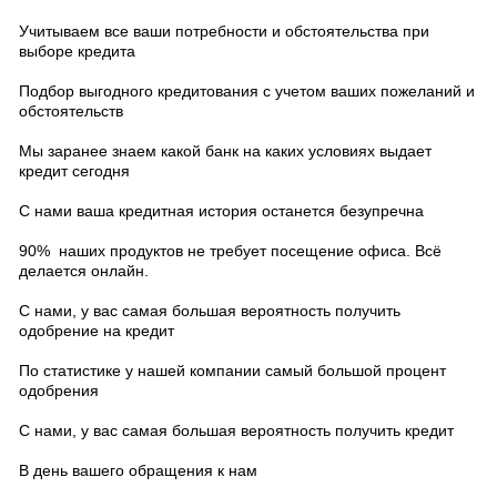
Учитываем все ваши потребности и обстоятельства при
выборе кредита
Подбор выгодного кредитования с учетом ваших пожеланий и
обстоятельств
Мы заранее знаем какой банк на каких условиях выдает
кредит сегодня
С нами ваша кредитная история останется безупречна
90%
наших продуктов не требует посещение офиса. Всё
делается онлайн.
С нами, у вас самая большая вероятность получить
одобрение на кредит
По статистике у нашей компании самый большой процент
одобрения
С нами, у вас самая большая вероятность получить кредит
В день вашего обращения к нам