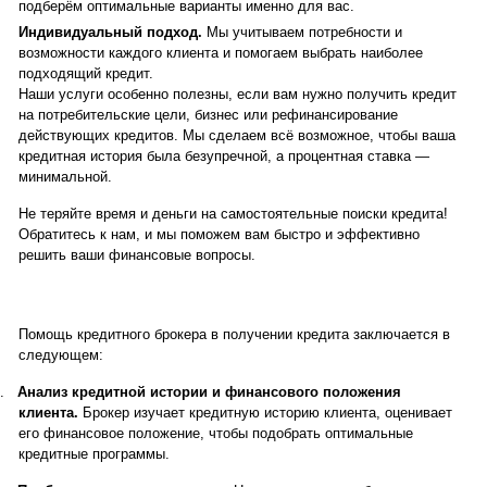
подберём оптимальные варианты именно для вас.
Индивидуальный подход.
Мы учитываем потребности и
возможности каждого клиента и помогаем выбрать наиболее
подходящий кредит.
Наши услуги особенно полезны, если вам нужно получить кредит
на потребительские цели, бизнес или рефинансирование
действующих кредитов. Мы сделаем всё возможное, чтобы ваша
кредитная история была безупречной, а процентная ставка —
минимальной.
Не теряйте время и деньги на самостоятельные поиски кредита!
Обратитесь к нам, и мы поможем вам быстро и эффективно
решить ваши финансовые вопросы.
Помощь кредитного брокера в получении кредита заключается в
следующем:
.
Анализ кредитной истории и финансового положения
клиента.
Брокер изучает кредитную историю клиента, оценивает
его финансовое положение, чтобы подобрать оптимальные
кредитные программы.