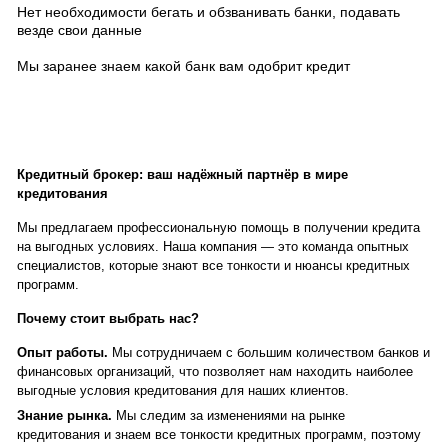
Нет необходимости бегать и обзванивать банки, подавать
везде свои данные
Мы заранее знаем какой банк вам одобрит кредит
Кредитный брокер: ваш надёжный партнёр в мире
кредитования
Мы предлагаем профессиональную помощь в получении кредита
на выгодных условиях. Наша компания — это команда опытных
специалистов, которые знают все тонкости и нюансы кредитных
программ.
Почему стоит выбрать нас?
Опыт работы.
Мы сотрудничаем с большим количеством банков и
финансовых организаций, что позволяет нам находить наиболее
выгодные условия кредитования для наших клиентов.
Знание рынка.
Мы следим за изменениями на рынке
кредитования и знаем все тонкости кредитных программ, поэтому