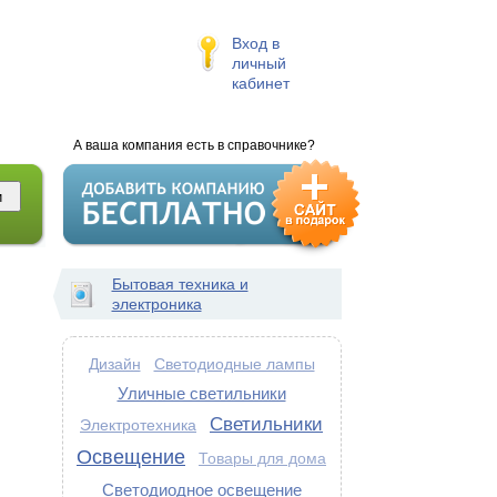
Вход в
личный
кабинет
А ваша компания есть в справочнике?
Бытовая техника и
электроника
Дизайн
Светодиодные лампы
Уличные светильники
Светильники
Электротехника
Освещение
Товары для дома
Светодиодное освещение