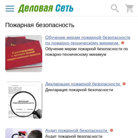
Пожарная безопасность
Обучение мерам пожарной безопасности
по пожарно-техническому минимум
Обучение мерам пожарной безопасности по
пожарно-техническому минимум
Декларация пожарной безопасности
Декларация пожарной безопасности
Аудит пожарной безопасности
Аудит пожарной безопасности