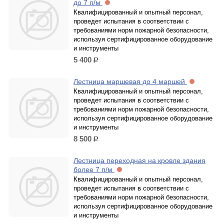
до 7 п/м
Квалифицированный и опытный персонал,
проведет испытания в соответствии с
требованиями норм пожарной безопасности,
используя сертифицированное оборудование
и инструменты
5 400
р.
Лестница маршевая до 4 маршей
Квалифицированный и опытный персонал,
проведет испытания в соответствии с
требованиями норм пожарной безопасности,
используя сертифицированное оборудование
и инструменты
8 500
р.
Лестница переходная на кровле здания
более 7 п/м
Квалифицированный и опытный персонал,
проведет испытания в соответствии с
требованиями норм пожарной безопасности,
используя сертифицированное оборудование
и инструменты