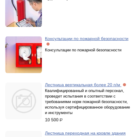
Консультации по пожарной безопасности
Консультации по пожарной безопасности
Лестница вертикальная более 20 п/м
Квалифицированный и опытный персонал,
проведет испытания в соответствии с
требованиями норм пожарной безопасности,
используя сертифицированное оборудование
и инструменты
10 500
р.
Лестница переходная на кровле здания