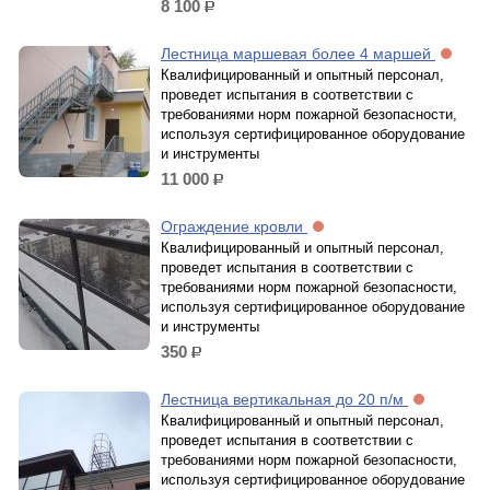
8 100
р.
Лестница маршевая более 4 маршей
Квалифицированный и опытный персонал,
проведет испытания в соответствии с
требованиями норм пожарной безопасности,
используя сертифицированное оборудование
и инструменты
11 000
р.
Ограждение кровли
Квалифицированный и опытный персонал,
проведет испытания в соответствии с
требованиями норм пожарной безопасности,
используя сертифицированное оборудование
и инструменты
350
р.
Лестница вертикальная до 20 п/м
Квалифицированный и опытный персонал,
проведет испытания в соответствии с
требованиями норм пожарной безопасности,
используя сертифицированное оборудование