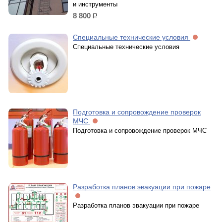
и инструменты
8 800
р.
Специальные технические условия
Специальные технические условия
Подготовка и сопровождение проверок
МЧС
Подготовка и сопровождение проверок МЧС
Разработка планов эвакуации при пожаре
Разработка планов эвакуации при пожаре