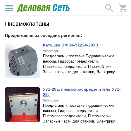
Пневмоклапаны
Предложения из соседних регионов:
Катушка ЭМ 34-51224-20У3
Чебоксары
Предлагаем к поставке Гидравлические
насосы, Гидрораспределители,
Пневмораспределители, Пневмоблоки,
Запасные части для станков, Электрику.
У71-26а, пневмораспределитель У71-
26,
Чебоксары
Предлагаем к поставке Гидравлические
насосы, Гидрораспределители,
Пневмораспределители, Пневмоблоки,
Запасные части для станков, Электрику.