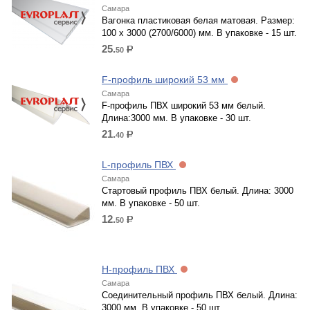
Самара
Вагонка пластиковая белая матовая. Размер:
100 x 3000 (2700/6000) мм. В упаковке - 15 шт.
25.
50
р.
F-профиль широкий 53 мм
Самара
F-профиль ПВХ широкий 53 мм белый.
Длина:3000 мм. В упаковке - 30 шт.
21.
40
р.
L-профиль ПВХ
Самара
Стартовый профиль ПВХ белый. Длина: 3000
мм. В упаковке - 50 шт.
12.
50
р.
H-профиль ПВХ
Самара
Соединительный профиль ПВХ белый. Длина:
3000 мм. В упаковке - 50 шт.