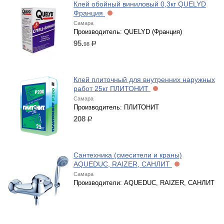
Клей обойный виниловый 0,3кг QUELYD
Франция
Самара
Производитель: QUELYD (Франция)
95.
98
р.
Клей плиточный для внутренних наружных
работ 25кг ПЛИТОНИТ
Самара
Производитель: ПЛИТОНИТ
208
р.
Сантехника (смесители и краны)
AQUEDUC, RAIZER, САНЛИТ
Самара
Производители: AQUEDUC, RAIZER, САНЛИТ